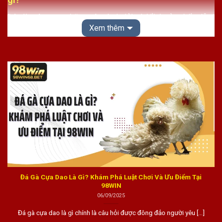
Đây là một trong những sân chơi giải trí đổi thưởng hấp dẫn
Xem thêm
nhất trên thị trường. Hình thức này cũng được đánh giá là vô
cùng đa dạng và được xây dựng với chất lượng cao. Bạn có
thể tận hưởng một không gian tài trí với những trận đấu vô
cùng mãn nhãn. Đặc biệt là có sự góp mặt của các giống gà
tre, gà nòi, gà Mỹ… và kịch tính hơn là có sự hỗ trợ từ các
cựa.
Đá Gà Cựa Dao Là Gì? Khám Phá Luật Chơi Và Ưu Điểm Tại
98WIN
06/09/2025
Đá gà cựa dao là gì chính là câu hỏi được đông đảo người yêu [...]
Hiểu rõ về hình thức đá gà trước khi tham gia