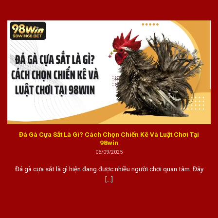
Tất cả các quá trình trải nghiệm tại đây đều được sử dụng
công nghệ hiện đại để tối ưu hóa. Từ đó giúp bạn có những
trải nghiệm chân thực nhất và quá trình tham gia trở nên hồi
hộp và kịch tính hơn. Chỉ cần áp dụng các chiến thuật và linh
hoạt trong việc lựa chọn các cửa là đã có thể dễ dàng dành
chiến thắng.
Đây không chỉ là những cuộc đấu mãn nhãn mà còn là màn
tranh tài giữa những linh kê hàng đầu trên thế giới. Nền tảng
Đá Gà Cựa Sắt Là Gì? Cách Chọn Chiến Kê Và Luật Chơi Tại
giải trí cũng thường xuyên cập nhật các lịch thi đấu để bạn
98win
có thể nắm bắt và không bỏ lỡ bất cứ cuộc đua nào. Đặc biệt
06/09/2025
là các thông tin tham khảo sẽ giúp trong quá trình lựa chọn
Đá gà cựa sắt là gì hiện đang được nhiều người chơi quan tâm. Đây
cửa cược phù hợp.
[...]
Cập nhật một số sảnh đá gà 98Win nổi tiếng
Sân chơi là sự kết hợp của nhiều thương hiệu hàng đầu trên