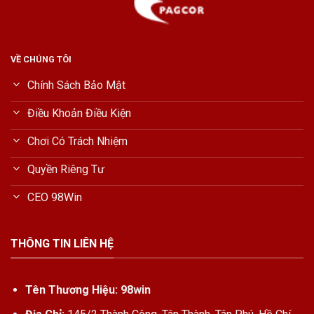
Đặc biệt là ba sản phẩm nổi trội nhất có số lượng thành viên
tham gia đông đảo như sau:
Đế quốc hoàng kim
VỀ CHÚNG TÔI
Đây là một trong những phiên bản hấp dẫn nhất của game
Chính Sách Bảo Mật
slot với cốt truyện mới lạ và độc đáo. Tại đây người chơi sẽ
Điều Khoản Điều Kiện
nhập cuộc một cách nhanh chóng và có thể khám phá nền
văn hóa Trung Mỹ đầy bí ẩn. Hơn nữa, nếu may mắn mỉm
Chơi Có Trách Nhiệm
cười với bạn người chơi sẽ có cơ hội nhận giá trị thưởng lớn
lên đến 2.000 lần.
Quyền Riêng Tư
CEO 98Win
Ăn khế trả vàng
Khi đến với sân chơi nổ hũ các sản phẩm tại đây đều được
xây dựng với cốt truyện gần gũi và phần thưởng jackpot cực
THÔNG TIN LIÊN HỆ
kỳ lớn. Chẳng hạn phải kể đến ăn khế trả vàng là một sản
phẩm được lấy cốt truyện từ cổ tích của Việt Nam. Hệ thống
Tên Thương Hiệu:
98win
biểu tượng cũng vô cùng phong phú bao gồm có cây khế,
chim thần và vàng bạc châu báu.